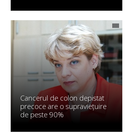
Cancerul de colon depistat
precoce are o supraviețuire
de peste 90%