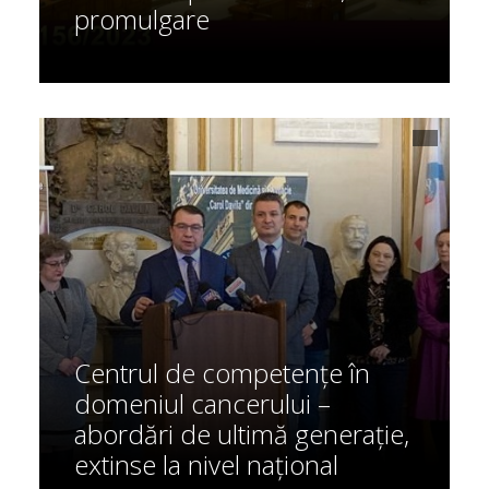
promulgare
Centrul de competențe în
domeniul cancerului –
abordări de ultimă generație,
extinse la nivel național