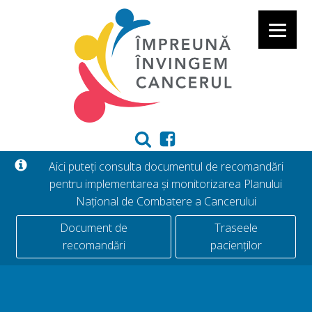
Aici puteți consulta documentul de recomandări
pentru implementarea și monitorizarea Planului
Național de Combatere a Cancerului
Document de
Traseele
recomandări
pacienților