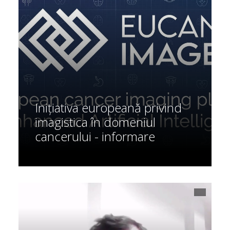
Inițiativa europeană privind
imagistica în domeniul
cancerului - informare