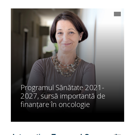
Programul Sănătate 2021-
2027, sursă importantă de
finanțare în oncologie