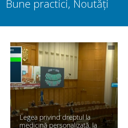
Bune practici
,
Noutăți
Legea privind dreptul la
medicină personalizată, la