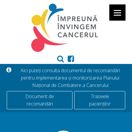
Aici puteți consulta documentul de recomandări
pentru implementarea și monitorizarea Planului
Național de Combatere a Cancerului
Document de
Traseele
recomandări
pacienților