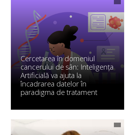
Cercetarea în domeniul
cancerului de sân: Inteligența
Artificială va ajuta la
încadrarea datelor în
paradigma de tratament