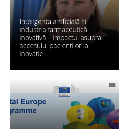
Inteligența artificială și
industria farmaceutică
inovativă – impactul asupra
accesului pacienților la
inovație