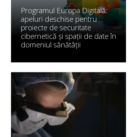
Programul Europa Digitală:
apeluri deschise pentru
proiecte de securitate
cibernetică și spații de date în
domeniul sănătății