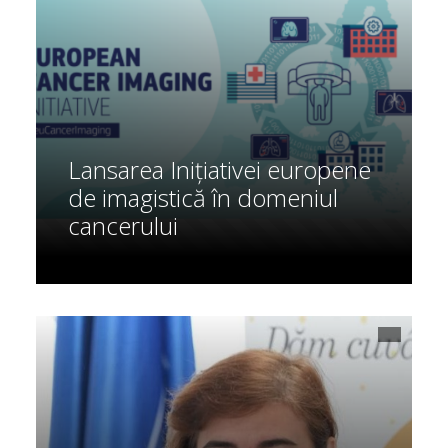
Lansarea Inițiativei europene
de imagistică în domeniul
cancerului