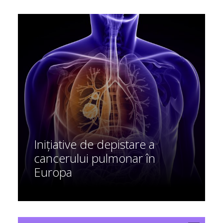
Inițiative de depistare a
cancerului pulmonar în
Europa