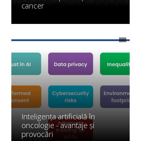
cancer
Inteligența artificială în
oncologie - avantaje și
provocări