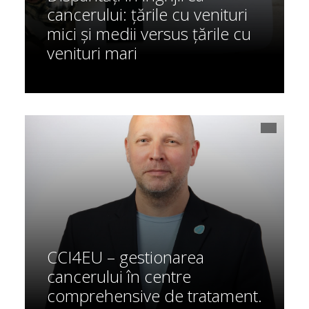
cancerului: țările cu venituri
mici și medii versus țările cu
venituri mari
CCI4EU – gestionarea
cancerului în centre
comprehensive de tratament.