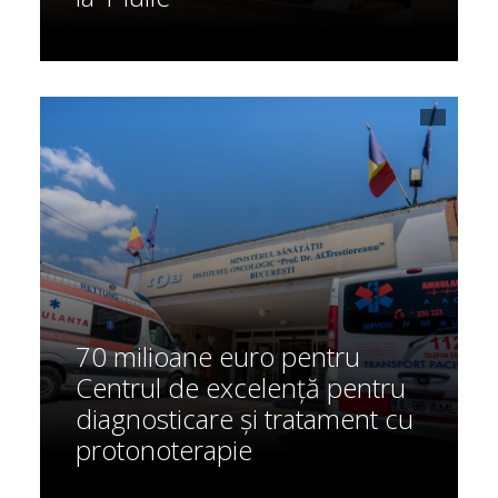
70 milioane euro pentru
Centrul de excelență pentru
diagnosticare și tratament cu
protonoterapie