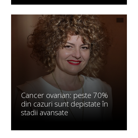
Cancer ovarian: peste 70%
din cazuri sunt depistate în
stadii avansate