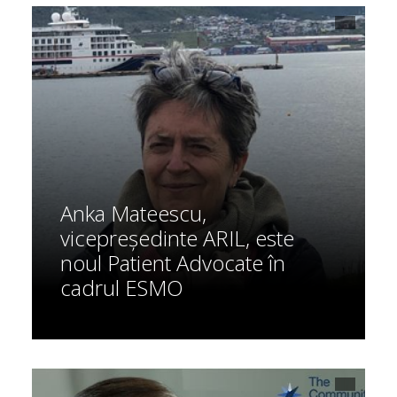
Anka Mateescu,
vicepreședinte ARIL, este
noul Patient Advocate în
cadrul ESMO