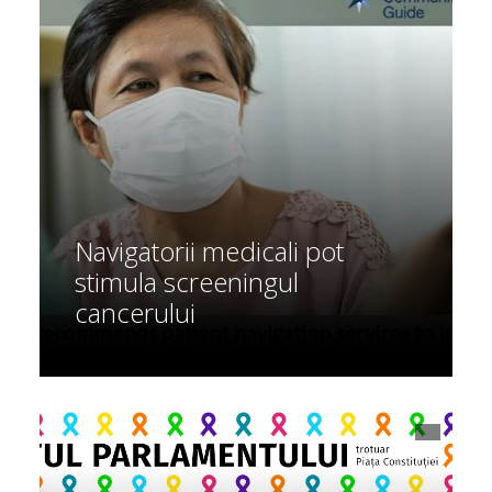
Navigatorii medicali pot
stimula screeningul
cancerului