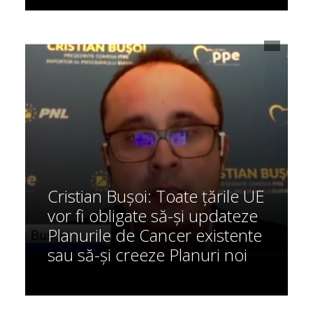
Cristian Bușoi: Toate țările UE
vor fi obligate să-și updateze
Planurile de Cancer existente
sau să-și creeze Planuri noi