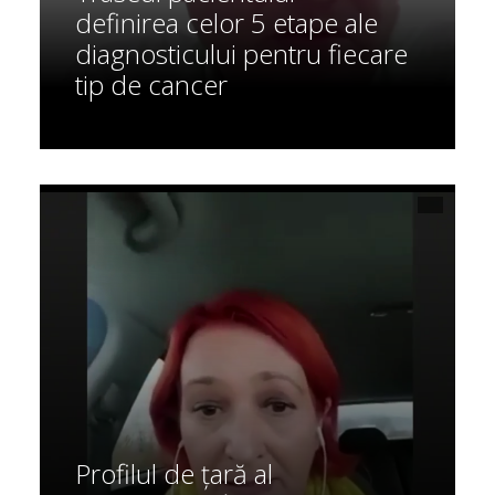
definirea celor 5 etape ale
diagnosticului pentru fiecare
tip de cancer
Profilul de țară al