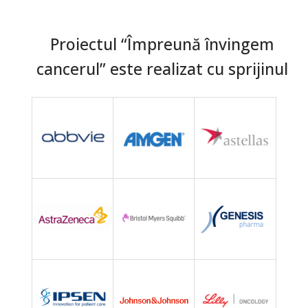
Proiectul “Împreună învingem
cancerul” este realizat cu sprijinul