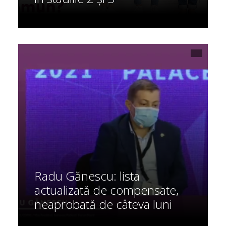
Radu Gănescu: lista
actualizată de compensate,
neaprobată de câteva luni