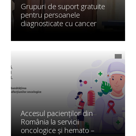
Grupuri de suport gratuite
pentru persoanele
diagnosticate cu cancer
Accesul pacienților din
România la servicii
oncologice și hemato –