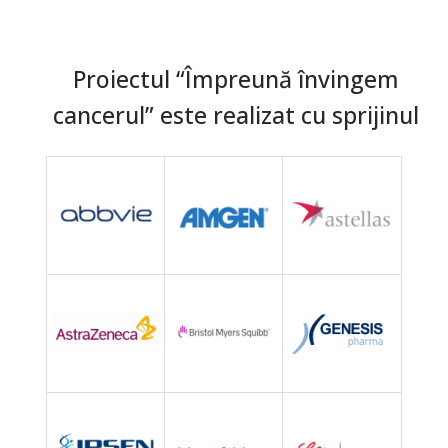
Proiectul “Împreună învingem
cancerul” este realizat cu sprijinul