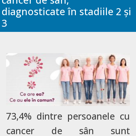
diagnosticate în stadiile 2 și
3
73,4% dintre persoanele cu
cancer de sân sunt