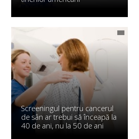
Screeningul pentru cancerul
de sân ar trebui să înceapă la
40 de ani, nu la 50 de ani