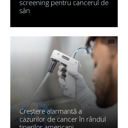
screening pentru cancerul de
sân
Creștere alarmantă a
cazurilor de cancer în rândul
tinerilor americani