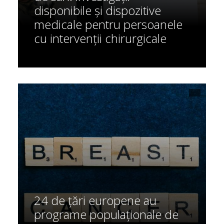
disponibile și dispozitive
medicale pentru persoanele
cu intervenții chirurgicale
24 de țări europene au
programe populaționale de