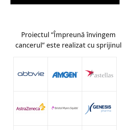
Proiectul “Împreună învingem
cancerul” este realizat cu sprijinul