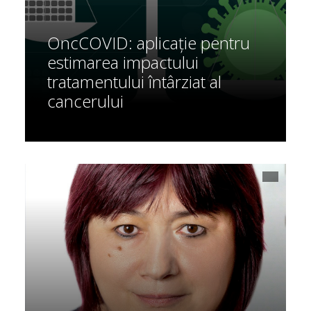
OncCOVID: aplicație pentru
estimarea impactului
tratamentului întârziat al
cancerului