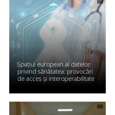
Spațiul european al datelor
privind sănătatea: provocări
de acces și interoperabilitate