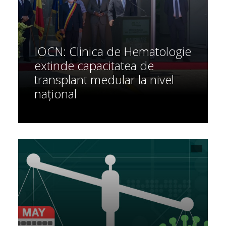
IOCN: Clinica de Hematologie
extinde capacitatea de
transplant medular la nivel
național