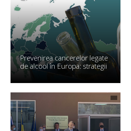
Prevenirea cancerelor legate
de alcool în Europa: strategii