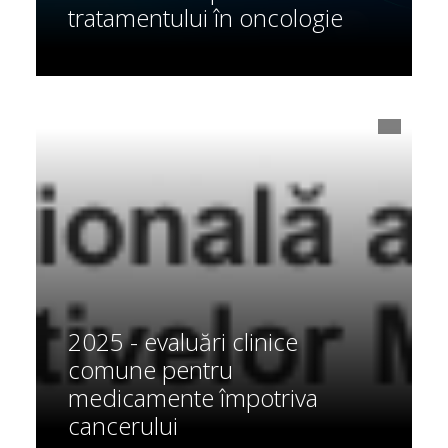
tratamentului în oncologie
2025 - evaluări clinice
comune pentru
medicamente împotriva
cancerului