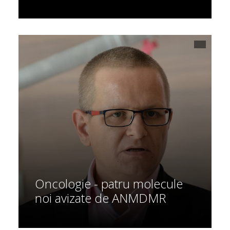
Oncologie - patru molecule
noi avizate de ANMDMR