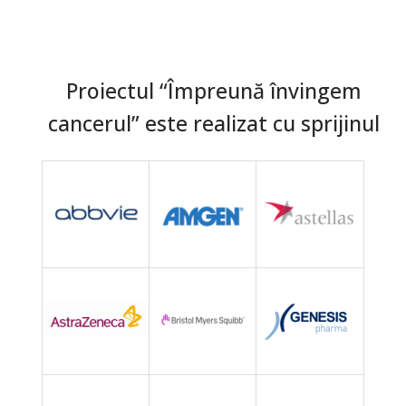
Proiectul “Împreună învingem
cancerul” este realizat cu sprijinul