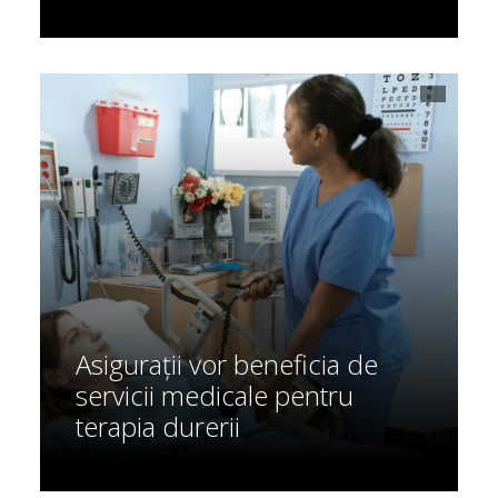
Asigurații vor beneficia de
servicii medicale pentru
terapia durerii