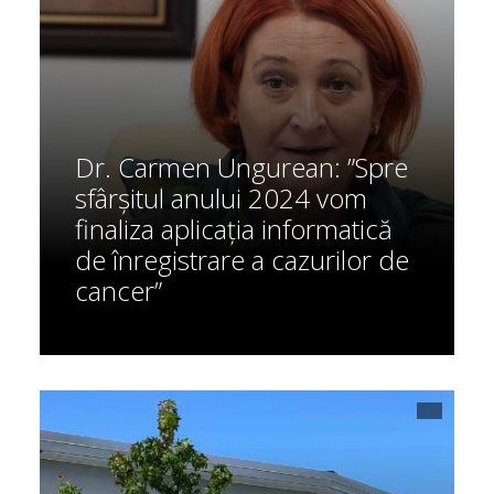
Dr. Carmen Ungurean: ”Spre
sfârșitul anului 2024 vom
finaliza aplicația informatică
de înregistrare a cazurilor de
cancer”