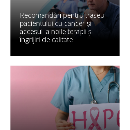
Recomandări pentru traseul
pacientului cu cancer și
accesul la noile terapii și
îngrijiri de calitate