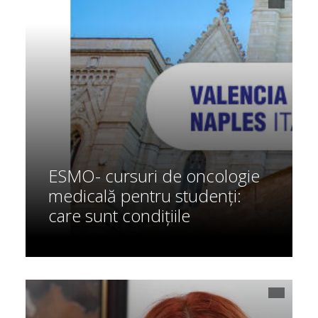
ESMO- cursuri de oncologie
medicală pentru studenți:
care sunt condițiile