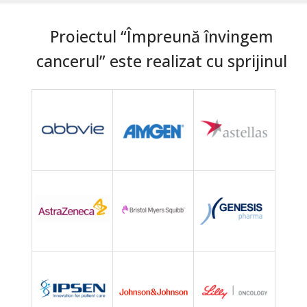
Proiectul “Împreună învingem
cancerul” este realizat cu sprijinul