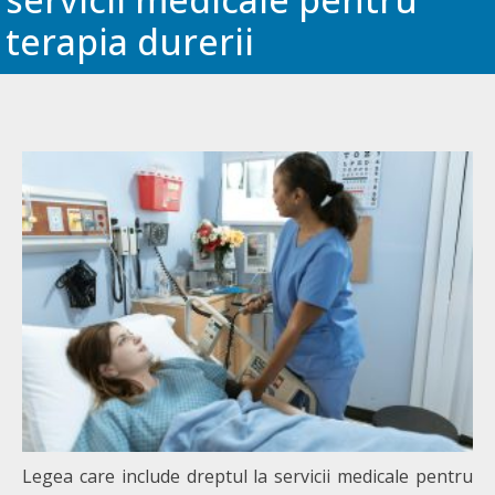
terapia durerii
Legea care include dreptul la servicii medicale pentru