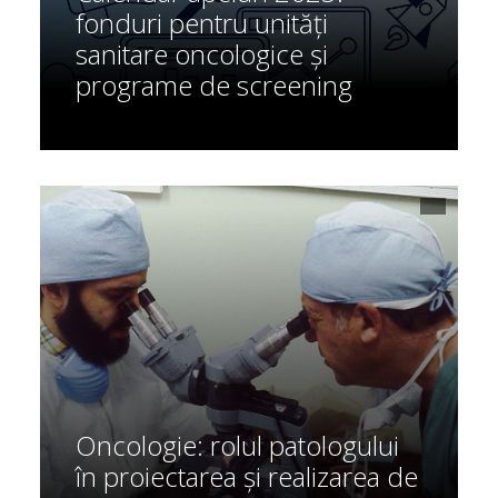
fonduri pentru unități
sanitare oncologice și
programe de screening
Oncologie: rolul patologului
în proiectarea și realizarea de