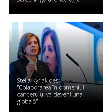
Stella Kyriakides:
”Colaborarea în domeniul
cancerului va deveni una
globală”