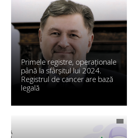
Primele registre, operaționale
până la sfârșitul lui 2024.
Registrul de cancer are bază
legală