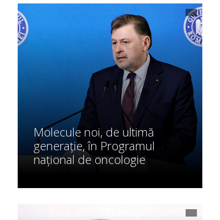
Molecule noi, de ultimă
generație, în Programul
național de oncologie