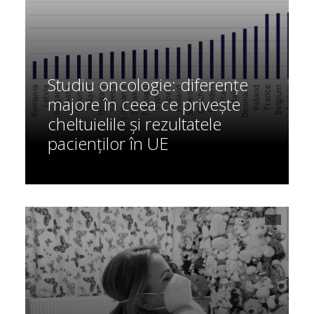
Studiu oncologie: diferențe
majore în ceea ce privește
cheltuielile și rezultatele
pacienților în UE