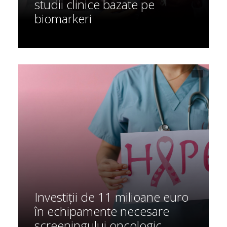
studii clinice bazate pe
biomarkeri
Investiții de 11 milioane euro
în echipamente necesare
screeningului oncologic