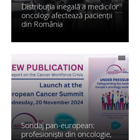
Distribuția inegală a medicilor
oncologi afectează pacienții
din România
Sondaj pan-european:
profesioniștii din oncologie,