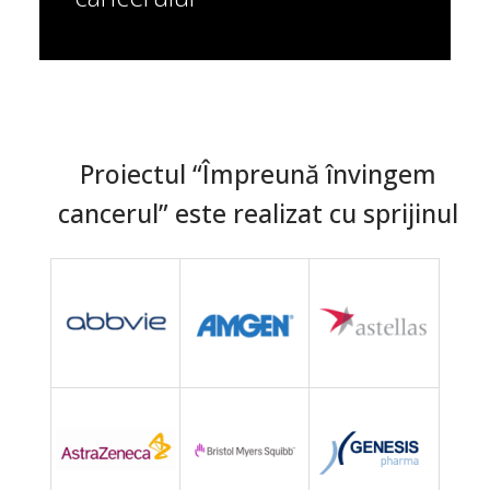
Proiectul “Împreună învingem
cancerul” este realizat cu sprijinul