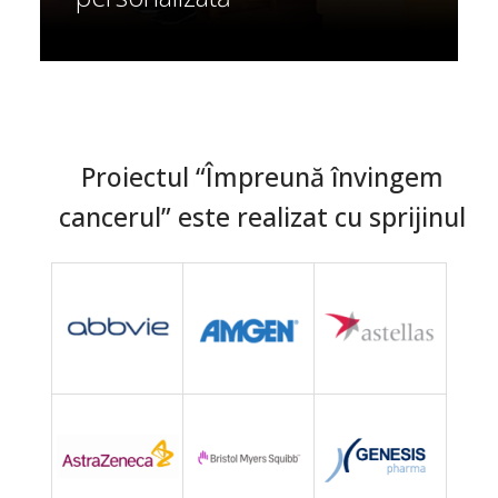
Proiectul “Împreună învingem
cancerul” este realizat cu sprijinul