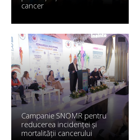
cancer
Campanie SNOMR pentru
reducerea incidenței și
mortalității cancerului