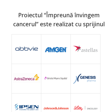
Proiectul “Împreună învingem
cancerul” este realizat cu sprijinul