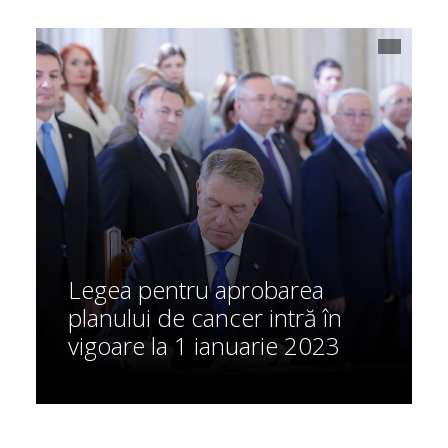
Legea pentru aprobarea
planului de cancer intră în
vigoare la 1 ianuarie 2023