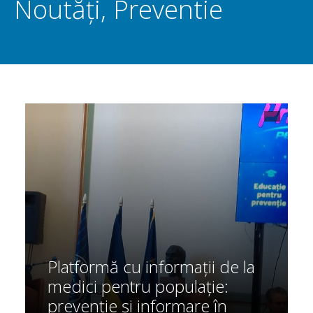
Noutăți
,
Preventie
Platformă cu informații de la
medici pentru populație:
prevenție și informare în