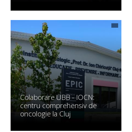
Colaborare UBB - IOCN:
centru comprehensiv de
oncologie la Cluj