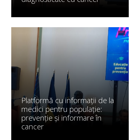
Platformă cu informații de la
medici pentru populație:
prevenție și informare în
cancer