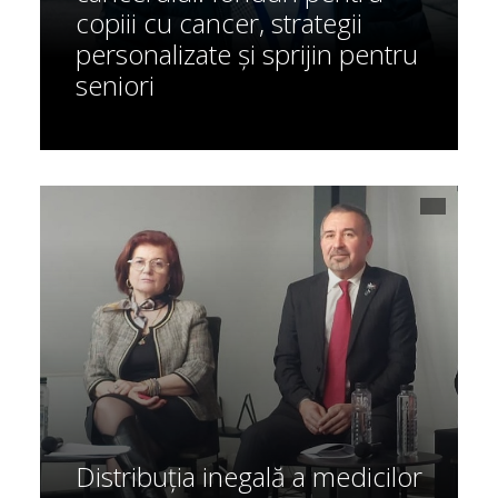
copiii cu cancer, strategii
personalizate și sprijin pentru
seniori
Distribuția inegală a medicilor