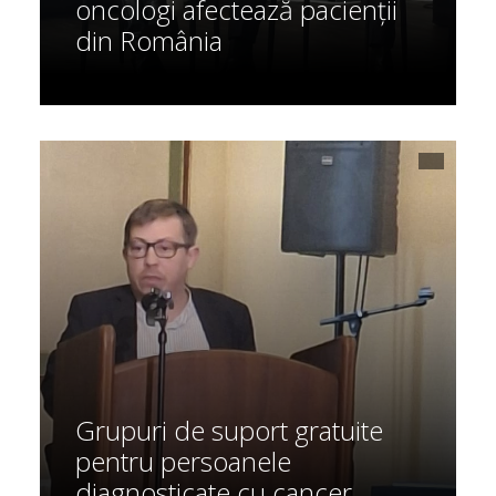
oncologi afectează pacienții
din România
Grupuri de suport gratuite
pentru persoanele
diagnosticate cu cancer