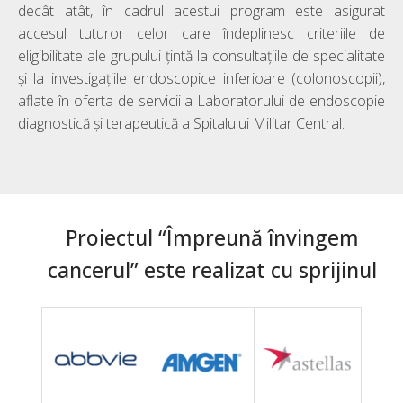
decât atât, în cadrul acestui program este asigurat
accesul tuturor celor care îndeplinesc criteriile de
eligibilitate ale grupului țintă la consultațiile de specialitate
şi la investigaţiile endoscopice inferioare (colonoscopii),
aflate în oferta de servicii a Laboratorului de endoscopie
diagnostică și terapeutică a Spitalului Militar Central.
Proiectul “Împreună învingem
cancerul” este realizat cu sprijinul