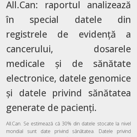
All.Can: raportul analizează
în special datele din
registrele de evidență a
cancerului, dosarele
medicale și de sănătate
electronice, datele genomice
și datele privind sănătatea
generate de pacienți.
All.Can. Se estimează că 30% din datele stocate la nivel
mondial sunt date privind sănătatea. Datele privind