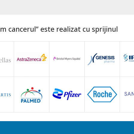
 cancerul” este realizat cu sprijinul