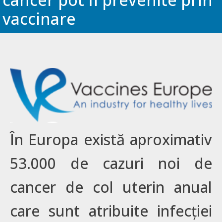
vaccinare
În Europa există aproximativ
53.000 de cazuri noi de
cancer de col uterin anual
care sunt atribuite infecției