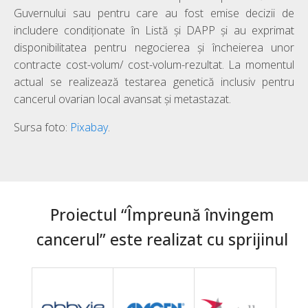
Guvernului sau pentru care au fost emise decizii de
includere condiționate în Listă și DAPP și au exprimat
disponibilitatea pentru negocierea și încheierea unor
contracte cost-volum/ cost-volum-rezultat. La momentul
actual se realizează testarea genetică inclusiv pentru
cancerul ovarian local avansat și metastazat.
Sursa foto:
Pixabay
.
Proiectul “Împreună învingem
cancerul” este realizat cu sprijinul