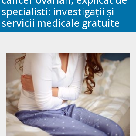
specialiști: investigații și
servicii medicale gratuite