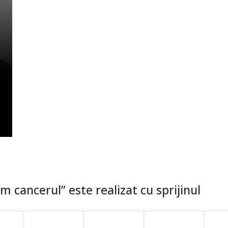
 cancerul” este realizat cu sprijinul