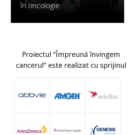
în oncologie
Proiectul “Împreună învingem
cancerul” este realizat cu sprijinul