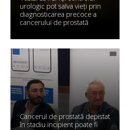
urologic pot salva vieți prin
diagnosticarea precoce a
cancerului de prostată
Cancerul de prostată depistat
în stadiu incipient poate fi