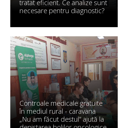
tratat eficient. Ce analize sunt
necesare pentru diagnostic?
Controale medicale gratuite
în mediul rural - caravana
„Nu am făcut destul” ajută la
depistarea bolilor oncologice