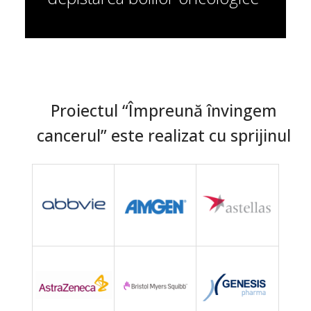
Proiectul “Împreună învingem
cancerul” este realizat cu sprijinul