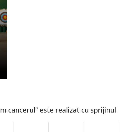
 cancerul” este realizat cu sprijinul