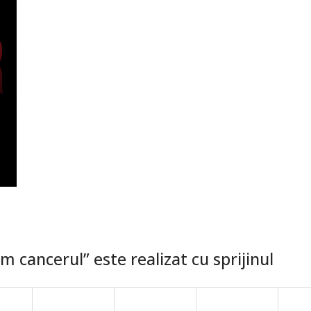
 cancerul” este realizat cu sprijinul