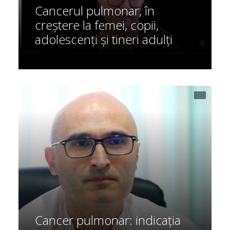
Cancerul pulmonar, în
creștere la femei, copii,
adolescenți și tineri adulți
Cancer pulmonar: indicația