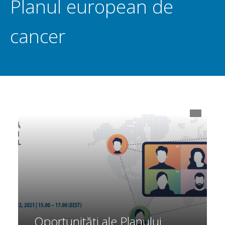
Planul european de
cancer
Oportunități ale Planului