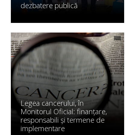
dezbatere publică
Legea cancerului, în
Monitorul Oficial: finanțare,
responsabili și termene de
implementare