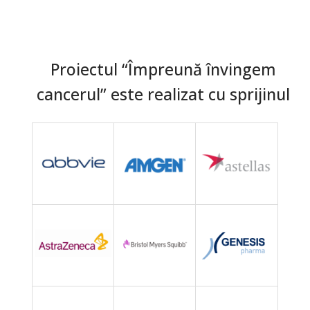
Proiectul “Împreună învingem
cancerul” este realizat cu sprijinul