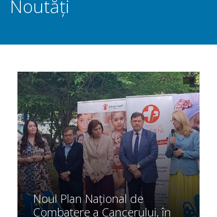
Noutăți
Noul Plan Național de
Combatere a Cancerului, în