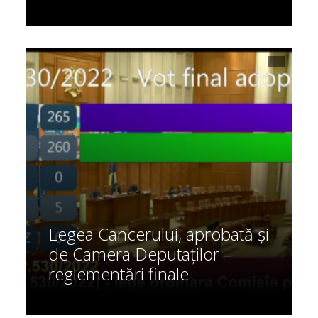
Legea Cancerului, aprobată și
de Camera Deputaților –
reglementări finale