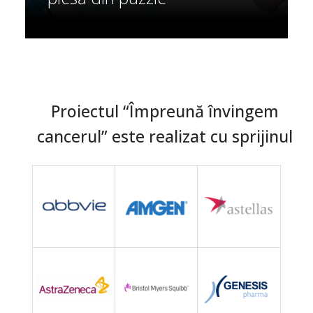
Proiectul “Împreună învingem
cancerul” este realizat cu sprijinul