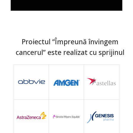
Proiectul “Împreună învingem
cancerul” este realizat cu sprijinul