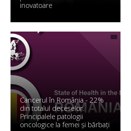
inovatoare
Cancerul în România - 22%
din totalul deceselor.
Principalele patologii
oncologice la femei și bărbați