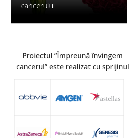
cancerului
Proiectul “Împreună învingem
cancerul” este realizat cu sprijinul