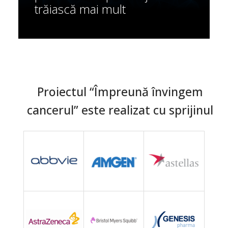
trăiască mai mult
Proiectul “Împreună învingem
cancerul” este realizat cu sprijinul