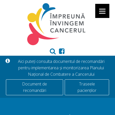
Aici puteți consulta documentul de recomandări
pentru implementarea și monitorizarea Planului
Național de Combatere a Cancerului
Document de
Traseele
recomandări
pacienților