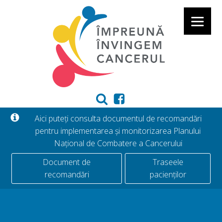
Aici puteți consulta documentul de recomandări
pentru implementarea și monitorizarea Planului
Național de Combatere a Cancerului
Document de
Traseele
recomandări
pacienților