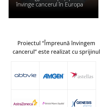
învinge cancerul în Europa
Proiectul “Împreună învingem
cancerul” este realizat cu sprijinul