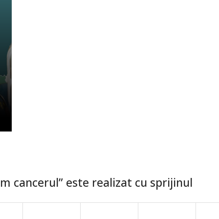
 cancerul” este realizat cu sprijinul