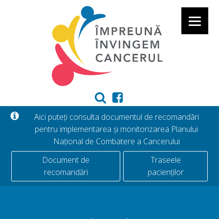
Aici puteți consulta documentul de recomandări
pentru implementarea și monitorizarea Planului
Național de Combatere a Cancerului
Document de
Traseele
recomandări
pacienților