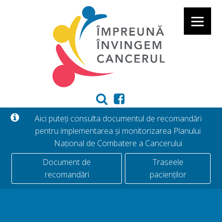
Aici puteți consulta documentul de recomandări
pentru implementarea și monitorizarea Planului
Național de Combatere a Cancerului
Document de
Traseele
recomandări
pacienților