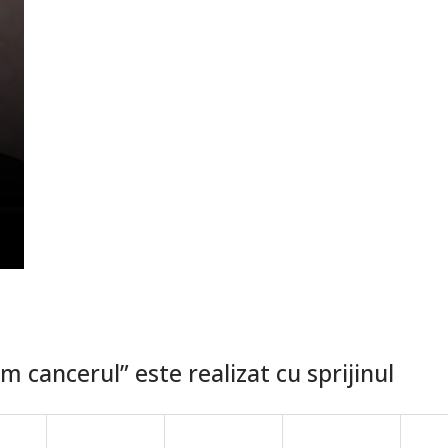
 cancerul” este realizat cu sprijinul