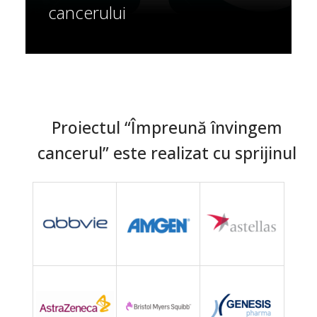
cancerului
Proiectul “Împreună învingem
cancerul” este realizat cu sprijinul