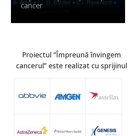
cancer
Proiectul “Împreună învingem
cancerul” este realizat cu sprijinul