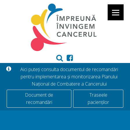
Aici puteți consulta documentul de recomandări
pentru implementarea și monitorizarea Planului
Național de Combatere a Cancerului
Document de
Traseele
recomandări
pacienților