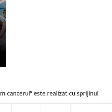
 cancerul” este realizat cu sprijinul