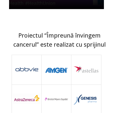
Proiectul “Împreună învingem
cancerul” este realizat cu sprijinul