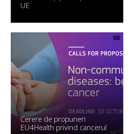
UE
Cerere de propuneri
EU4Health privind cancerul