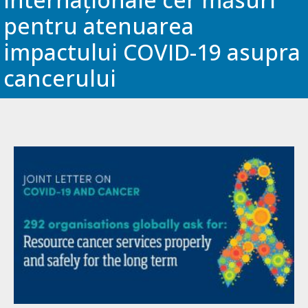
pentru atenuarea
impactului COVID-19 asupra
cancerului