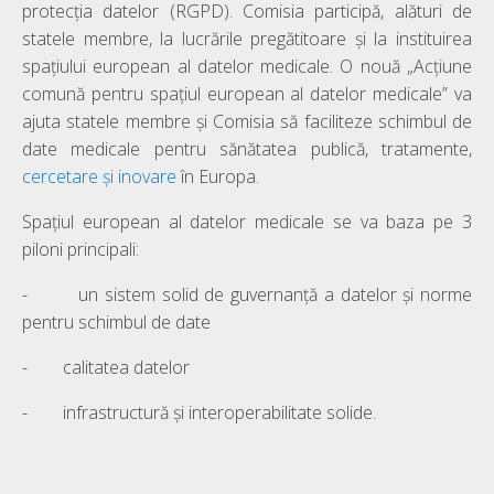
protecția datelor (RGPD). Comisia participă, alături de
statele membre, la lucrările pregătitoare și la instituirea
spațiului european al datelor medicale. O nouă „Acțiune
comună pentru spațiul european al datelor medicale” va
ajuta statele membre și Comisia să faciliteze schimbul de
date medicale pentru sănătatea publică, tratamente,
cercetare și inovare
în Europa.
Spațiul european al datelor medicale se va baza pe 3
piloni principali:
- un sistem solid de guvernanță a datelor și norme
pentru schimbul de date
- calitatea datelor
- infrastructură și interoperabilitate solide.