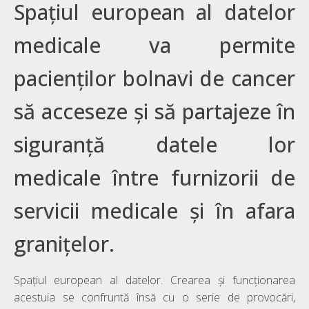
Spațiul european al datelor
medicale va permite
pacienților bolnavi de cancer
să acceseze și să partajeze în
siguranță datele lor
medicale între furnizorii de
servicii medicale și în afara
granițelor.
Spațiul european al datelor. Crearea și funcționarea
acestuia se confruntă însă cu o serie de provocări,