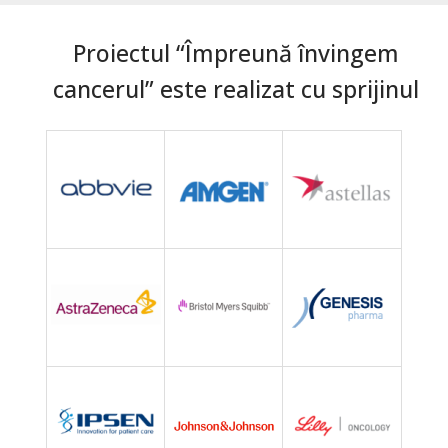
Proiectul “Împreună învingem
cancerul” este realizat cu sprijinul