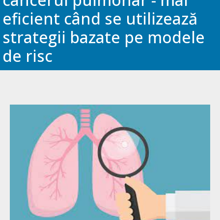
eficient când se utilizează
strategii bazate pe modele
de risc