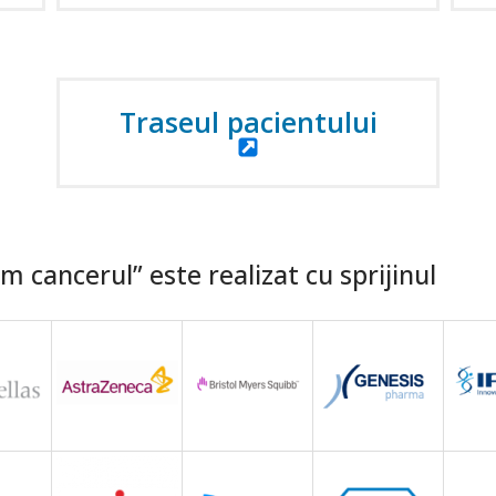
Traseul pacientului
 cancerul” este realizat cu sprijinul